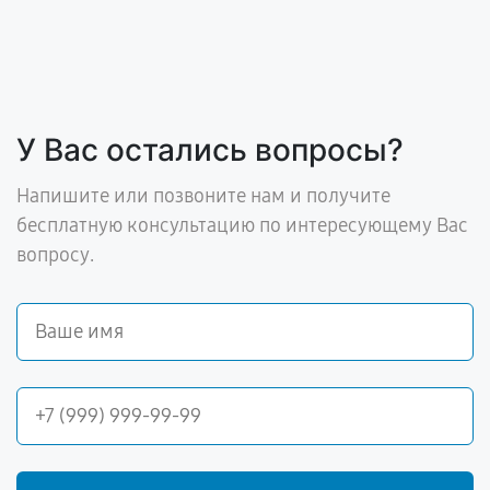
У Вас остались вопросы?
Напишите или позвоните нам и получите
бесплатную консультацию по интересующему Вас
вопросу.