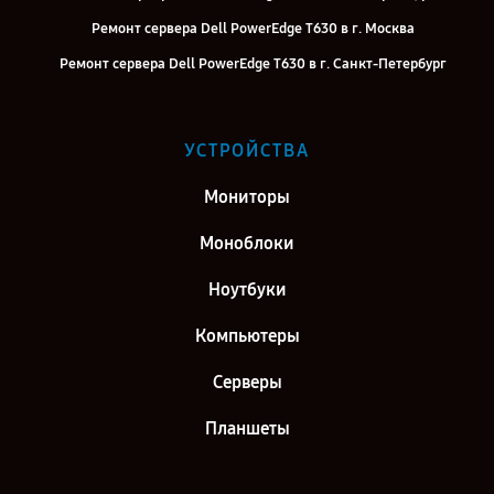
Ремонт сервера Dell PowerEdge T630 в г. Москва
Ремонт сервера Dell PowerEdge T630 в г. Санкт-Петербург
УСТРОЙСТВА
Мониторы
Моноблоки
Ноутбуки
Компьютеры
Серверы
Планшеты