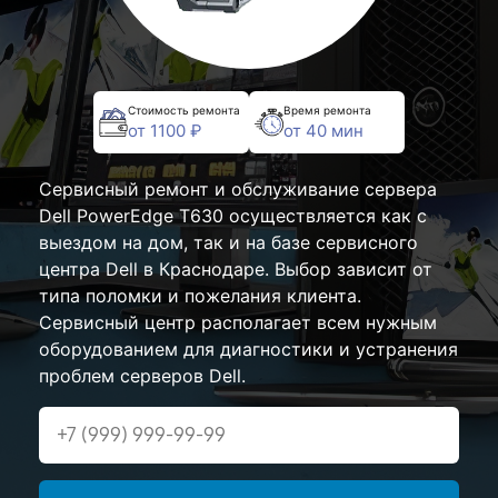
Стоимость ремонта
Время ремонта
от 1100 ₽
от 40 мин
Сервисный ремонт и обслуживание сервера
Dell PowerEdge T630 осуществляется как с
выездом на дом, так и на базе сервисного
центра Dell в Краснодаре. Выбор зависит от
типа поломки и пожелания клиента.
Сервисный центр располагает всем нужным
оборудованием для диагностики и устранения
проблем серверов Dell.