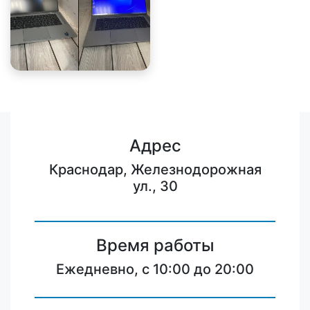
Адрес
Краснодар, Железнодорожная
ул., 30
Время работы
Ежедневно, с 10:00 до 20:00