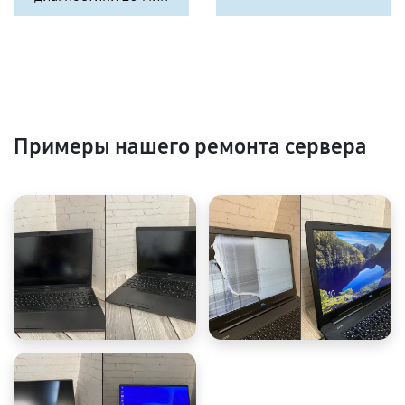
Примеры нашего ремонта сервера