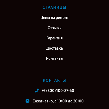
СТРАНИЦЫ
Цены на ремонт
Отзывы
Гарантия
Доставка
Контакты
КОНТАКТЫ
+7 (800) 100-87-60
Ежедневно, с 10:00 до 20:00