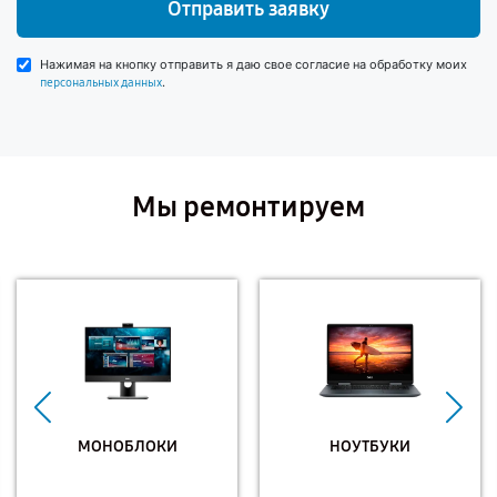
Отправить заявку
Нажимая на кнопку отправить я даю свое согласие на обработку моих
.
персональных данных
Мы ремонтируем
МОНОБЛОКИ
НОУТБУКИ