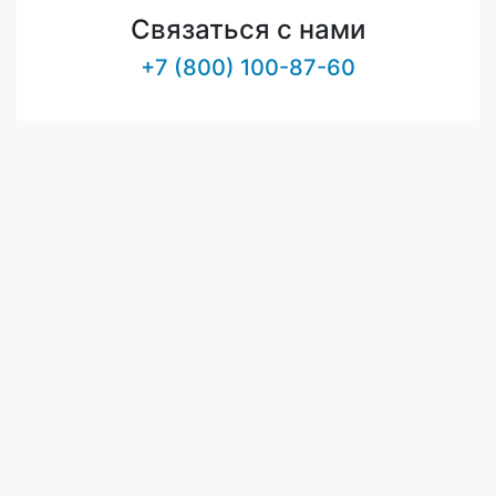
Связаться с нами
+7 (800) 100-87-60