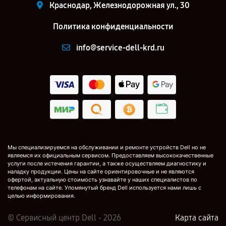
Краснодар, Железнодорожная ул., 30
Политика конфиденциальности
info@service-dell-krd.ru
Мы специализируемся на обслуживании и ремонте устройств Dell но не
являемся их официальным сервисом. Предоставляем высококачественные
услуги после истечения гарантии, а также осуществляем диагностику и
наладку продукции. Цены на сайте ориентировочные и не являются
офертой, актуальную стоимость узнавайте у наших специалистов по
телефонам на сайте. Упомянутый бренд Dell используется нами лишь с
целью информирования.
© Сервисный центр Dell - 2026
Карта сайта