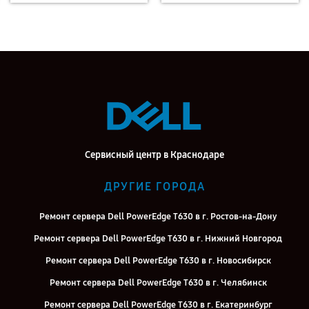
Сервисный центр в Краснодаре
ДРУГИЕ ГОРОДА
Ремонт сервера Dell PowerEdge T630 в г. Ростов-на-Дону
Ремонт сервера Dell PowerEdge T630 в г. Нижний Новгород
Ремонт сервера Dell PowerEdge T630 в г. Новосибирск
Ремонт сервера Dell PowerEdge T630 в г. Челябинск
Ремонт сервера Dell PowerEdge T630 в г. Екатеринбург