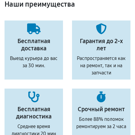
Наши преимущества
Бесплатная
Гарантия до 2-х
доставка
лет
Выезд курьера до вас
Распространяется как
за 30 мин.
на ремонт, так и на
запчасти
Бесплатная
Срочный ремонт
диагностика
Более 88% поломок
Среднее время
ремонтируем за 2 часа
диагностики 20 мин