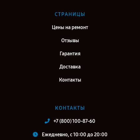
СТРАНИЦЫ
Цены на ремонт
Отзывы
Гарантия
Доставка
Контакты
КОНТАКТЫ
+7 (800) 100-87-60
Ежедневно, с 10:00 до 20:00