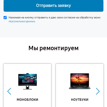
Отправить заявку
Нажимая на кнопку отправить я даю свое согласие на обработку моих
.
персональных данных
Мы ремонтируем
МОНОБЛОКИ
НОУТБУКИ