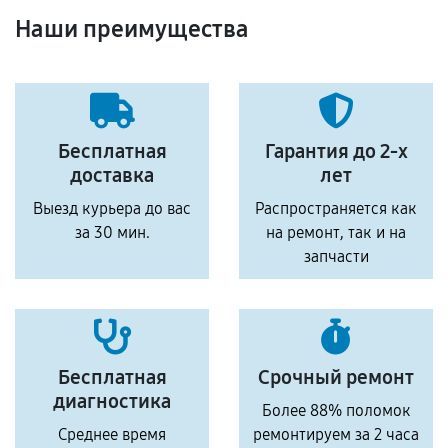
Наши преимущества
Бесплатная
Гарантия до 2-х
доставка
лет
Выезд курьера до вас
Распространяется как
за 30 мин.
на ремонт, так и на
запчасти
Бесплатная
Срочный ремонт
диагностика
Более 88% поломок
Среднее время
ремонтируем за 2 часа