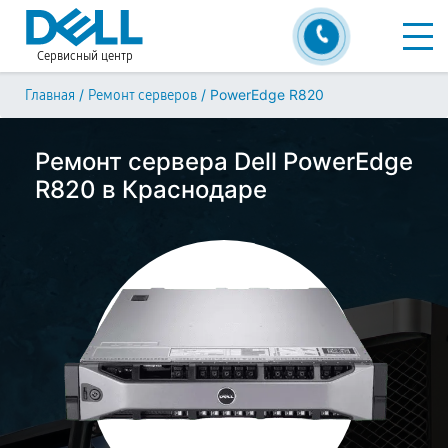
Сервисный центр
/
/
PowerEdge R820
Главная
Ремонт серверов
Ремонт сервера Dell PowerEdge
R820 в Краснодаре