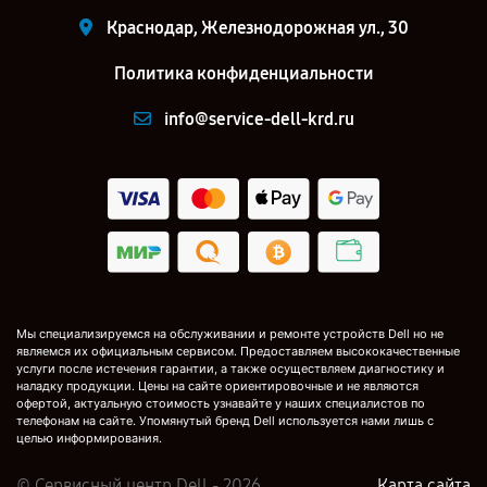
Краснодар, Железнодорожная ул., 30
Политика конфиденциальности
info@service-dell-krd.ru
Мы специализируемся на обслуживании и ремонте устройств Dell но не
являемся их официальным сервисом. Предоставляем высококачественные
услуги после истечения гарантии, а также осуществляем диагностику и
наладку продукции. Цены на сайте ориентировочные и не являются
офертой, актуальную стоимость узнавайте у наших специалистов по
телефонам на сайте. Упомянутый бренд Dell используется нами лишь с
целью информирования.
© Сервисный центр Dell - 2026
Карта сайта