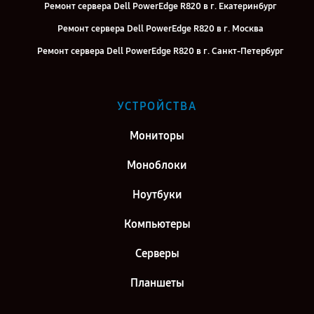
Ремонт сервера Dell PowerEdge R820 в г. Екатеринбург
Ремонт сервера Dell PowerEdge R820 в г. Москва
Ремонт сервера Dell PowerEdge R820 в г. Санкт-Петербург
УСТРОЙСТВА
Мониторы
Моноблоки
Ноутбуки
Компьютеры
Серверы
Планшеты