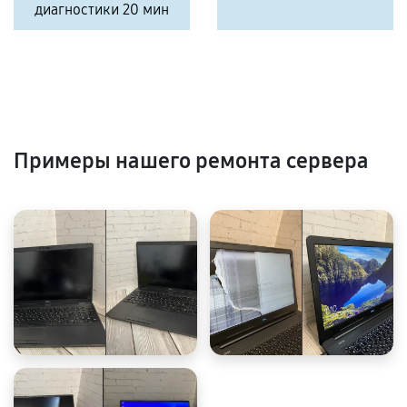
диагностики 20 мин
Примеры нашего ремонта сервера