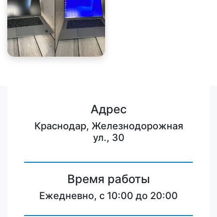
Адрес
Краснодар, Железнодорожная
ул., 30
Время работы
Ежедневно, с 10:00 до 20:00