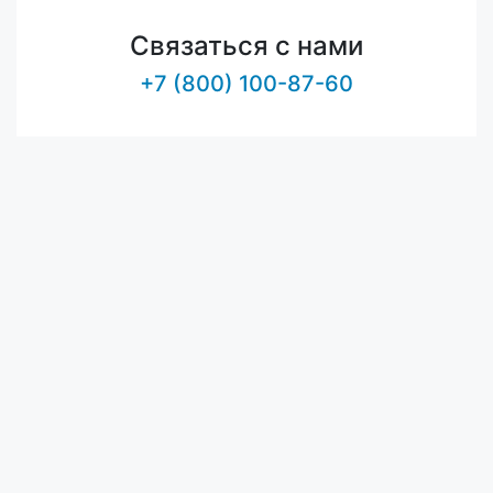
Связаться с нами
+7 (800) 100-87-60