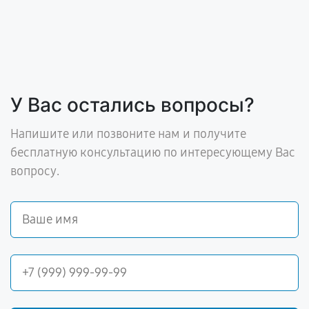
У Вас остались вопросы?
Напишите или позвоните нам и получите
бесплатную консультацию по интересующему Вас
вопросу.