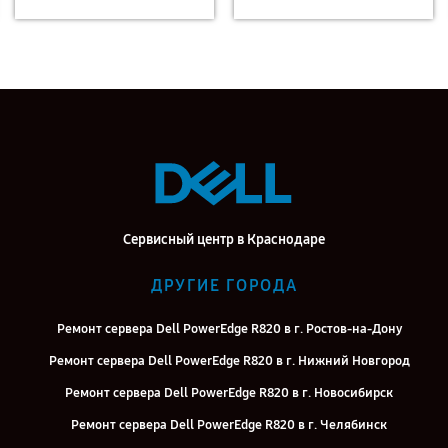
Сервисный центр в Краснодаре
ДРУГИЕ ГОРОДА
Ремонт сервера Dell PowerEdge R820 в г. Ростов-на-Дону
Ремонт сервера Dell PowerEdge R820 в г. Нижний Новгород
Ремонт сервера Dell PowerEdge R820 в г. Новосибирск
Ремонт сервера Dell PowerEdge R820 в г. Челябинск