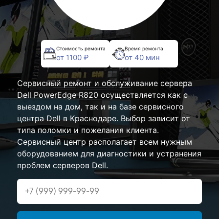
Стоимость ремонта
Время ремонта
от 1100 ₽
от 40 мин
Сервисный ремонт и обслуживание сервера
Dell PowerEdge R820 осуществляется как с
выездом на дом, так и на базе сервисного
центра Dell в Краснодаре. Выбор зависит от
типа поломки и пожелания клиента.
Сервисный центр располагает всем нужным
оборудованием для диагностики и устранения
проблем серверов Dell.