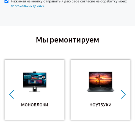
Нажимая на кнопку отправить я даю свое согласие на обработку моих
.
персональных данных
Мы ремонтируем
МОНОБЛОКИ
НОУТБУКИ