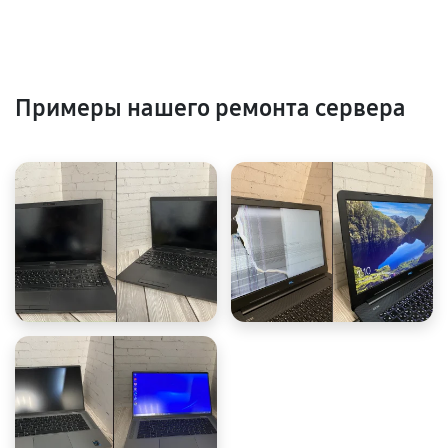
Примеры нашего ремонта сервера