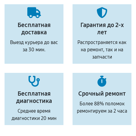
Бесплатная
Гарантия до 2-х
доставка
лет
Выезд курьера до вас
Распространяется как
за 30 мин.
на ремонт, так и на
запчасти
Бесплатная
Срочный ремонт
диагностика
Более 88% поломок
Среднее время
ремонтируем за 2 часа
диагностики 20 мин