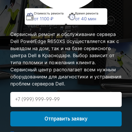
Стоимость ремонта
Время ремонта
от 1100 ₽
от 40 мин
Сервисный ремонт и обслуживание сервера
Dell PowerEdge R650XS осуществляется как с
выездом на дом, так и на базе сервисного
центра Dell в Краснодаре. Выбор зависит от
типа поломки и пожелания клиента.
Сервисный центр располагает всем нужным
оборудованием для диагностики и устранения
проблем серверов Dell.
Отправить заявку