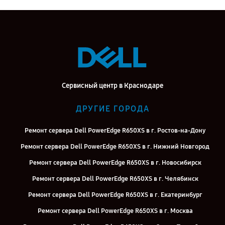
Сервисный центр в Краснодаре
ДРУГИЕ ГОРОДА
Ремонт сервера Dell PowerEdge R650XS в г. Ростов-на-Дону
Ремонт сервера Dell PowerEdge R650XS в г. Нижний Новгород
Ремонт сервера Dell PowerEdge R650XS в г. Новосибирск
Ремонт сервера Dell PowerEdge R650XS в г. Челябинск
Ремонт сервера Dell PowerEdge R650XS в г. Екатеринбург
Ремонт сервера Dell PowerEdge R650XS в г. Москва