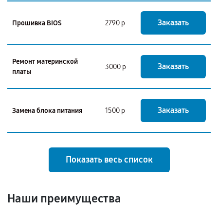
Заказать
Прошивка BIOS
2790 р
Ремонт материнской
Заказать
3000 р
платы
Заказать
Замена блока питания
1500 р
Показать весь список
Наши преимущества