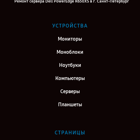
Ремонт сервера Dell PowerEdge R650XS в г. Санкт-Петербург
УСТРОЙСТВА
Мониторы
Моноблоки
Ноутбуки
Компьютеры
Серверы
Планшеты
СТРАНИЦЫ