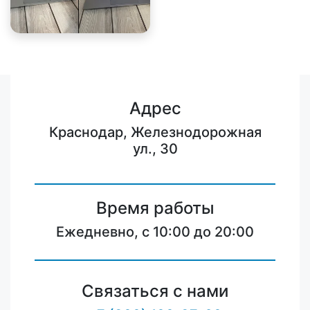
Адрес
Краснодар, Железнодорожная
ул., 30
Время работы
Ежедневно, с 10:00 до 20:00
Связаться с нами