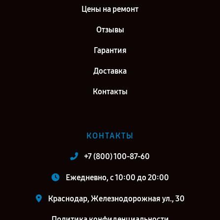
Цены на ремонт
Отзывы
Гарантия
Доставка
Контакты
КОНТАКТЫ
+7 (800) 100-87-60
Ежедневно, с 10:00 до 20:00
Краснодар, Железнодорожная ул., 30
Политика конфиденциальности