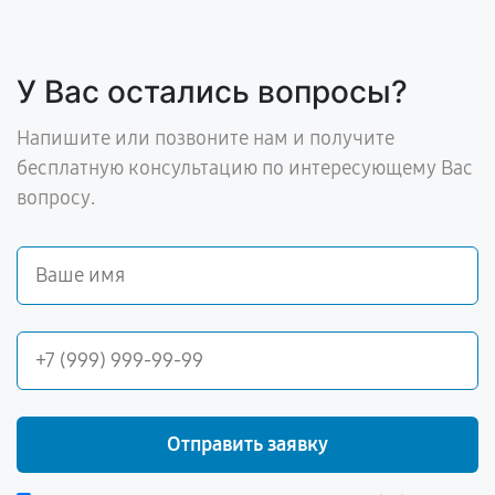
У Вас остались вопросы?
Напишите или позвоните нам и получите
бесплатную консультацию по интересующему Вас
вопросу.
Отправить заявку