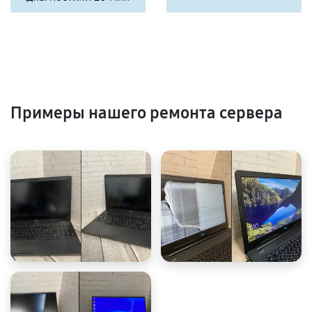
Примеры нашего ремонта сервера