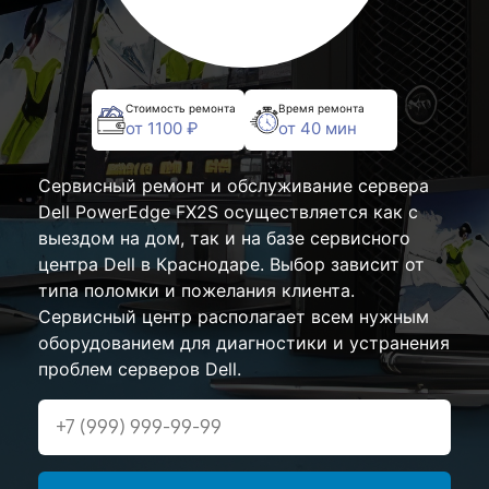
Стоимость ремонта
Время ремонта
от 1100 ₽
от 40 мин
Сервисный ремонт и обслуживание сервера
Dell PowerEdge FX2S осуществляется как с
выездом на дом, так и на базе сервисного
центра Dell в Краснодаре. Выбор зависит от
типа поломки и пожелания клиента.
Сервисный центр располагает всем нужным
оборудованием для диагностики и устранения
проблем серверов Dell.