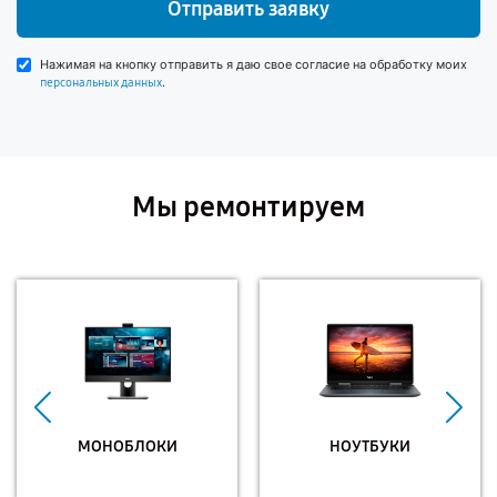
Отправить заявку
Нажимая на кнопку отправить я даю свое согласие на обработку моих
.
персональных данных
Мы ремонтируем
МОНОБЛОКИ
НОУТБУКИ