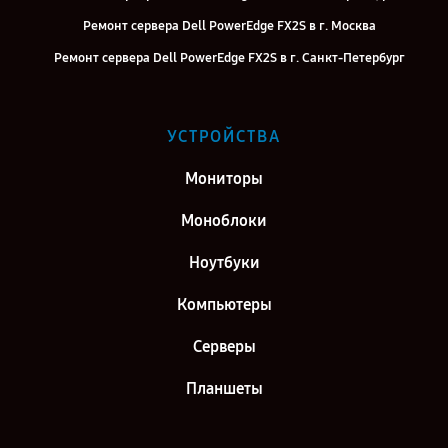
Ремонт сервера Dell PowerEdge FX2S в г. Москва
Ремонт сервера Dell PowerEdge FX2S в г. Санкт-Петербург
УСТРОЙСТВА
Мониторы
Моноблоки
Ноутбуки
Компьютеры
Серверы
Планшеты