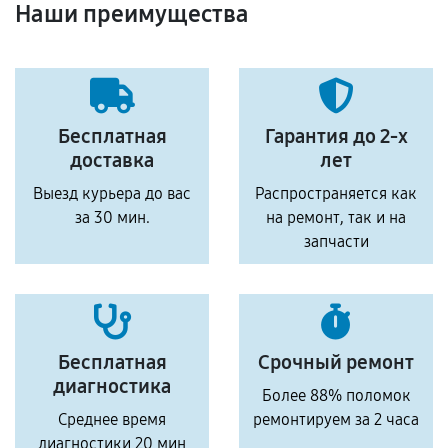
Наши преимущества
Бесплатная
Гарантия до 2-х
доставка
лет
Выезд курьера до вас
Распространяется как
за 30 мин.
на ремонт, так и на
запчасти
Бесплатная
Срочный ремонт
диагностика
Более 88% поломок
Среднее время
ремонтируем за 2 часа
диагностики 20 мин