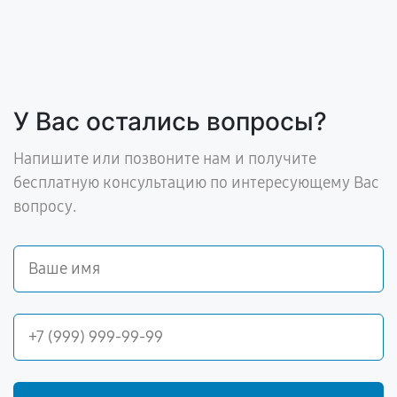
У Вас остались вопросы?
Напишите или позвоните нам и получите
бесплатную консультацию по интересующему Вас
вопросу.