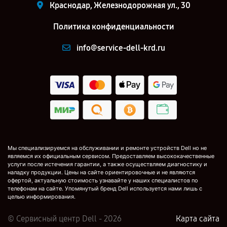
Краснодар, Железнодорожная ул., 30
Политика конфиденциальности
info@service-dell-krd.ru
Мы специализируемся на обслуживании и ремонте устройств Dell но не
являемся их официальным сервисом. Предоставляем высококачественные
услуги после истечения гарантии, а также осуществляем диагностику и
наладку продукции. Цены на сайте ориентировочные и не являются
офертой, актуальную стоимость узнавайте у наших специалистов по
телефонам на сайте. Упомянутый бренд Dell используется нами лишь с
целью информирования.
© Сервисный центр Dell - 2026
Карта сайта