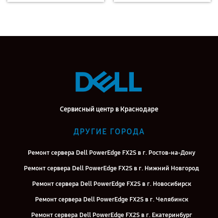
Сервисный центр в Краснодаре
ДРУГИЕ ГОРОДА
Ремонт сервера Dell PowerEdge FX2S в г. Ростов-на-Дону
Ремонт сервера Dell PowerEdge FX2S в г. Нижний Новгород
Ремонт сервера Dell PowerEdge FX2S в г. Новосибирск
Ремонт сервера Dell PowerEdge FX2S в г. Челябинск
Ремонт сервера Dell PowerEdge FX2S в г. Екатеринбург