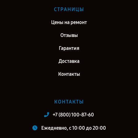
СТРАНИЦЫ
Цены на ремонт
Отзывы
Гарантия
Доставка
Контакты
КОНТАКТЫ
+7 (800) 100-87-60
Ежедневно, с 10:00 до 20:00