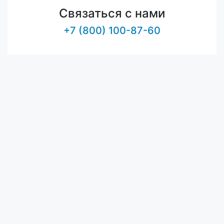
Связаться с нами
+7 (800) 100-87-60