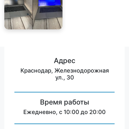
Адрес
Краснодар, Железнодорожная
ул., 30
Время работы
Ежедневно, с 10:00 до 20:00