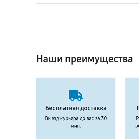
Наши преимущества
Бесплатная доставка
Выезд курьера до вас за 30
Р
мин.
р