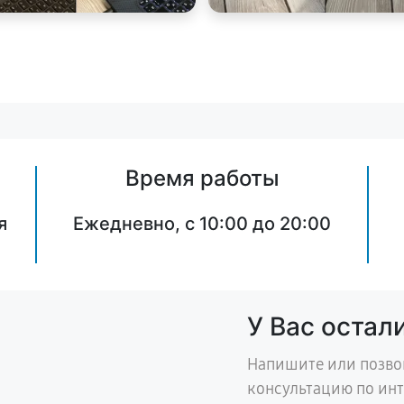
Время работы
я
Ежедневно, с 10:00 до 20:00
У Вас остал
Напишите или позво
консультацию по ин