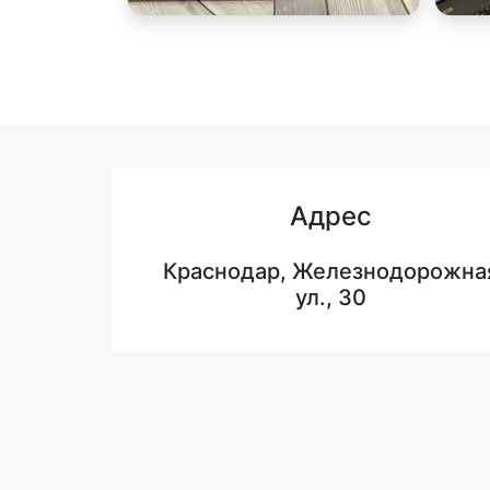
Адрес
Краснодар, Железнодорожна
ул., 30