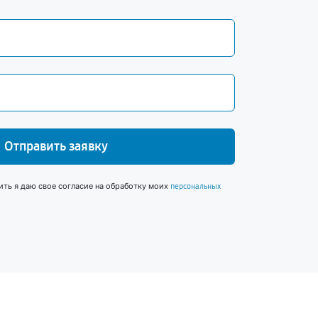
Отправить заявку
ить я даю свое согласие на обработку моих
персональных