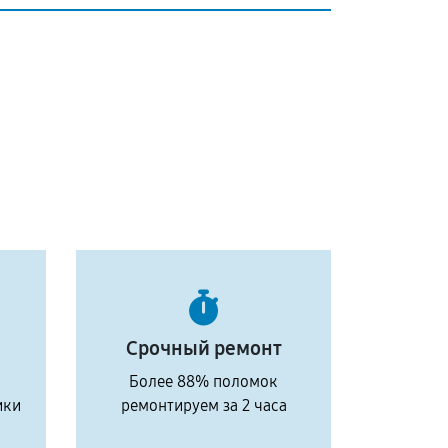
Срочный ремонт
Более 88% поломок
ики
ремонтируем за 2 часа