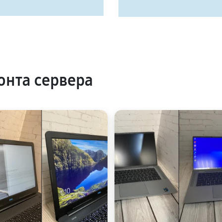
нта сервера