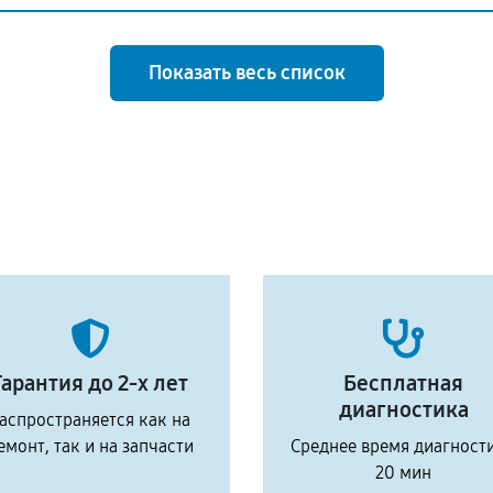
Показать весь список
Гарантия до 2-х лет
Бесплатная
диагностика
аспространяется как на
емонт, так и на запчасти
Среднее время диагност
20 мин