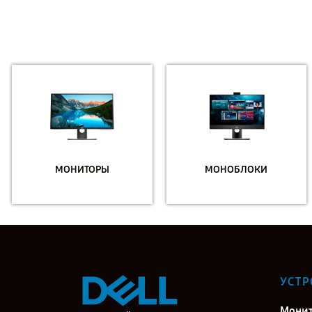
МОНИТОРЫ
МОНОБЛОКИ
УСТР
Мони