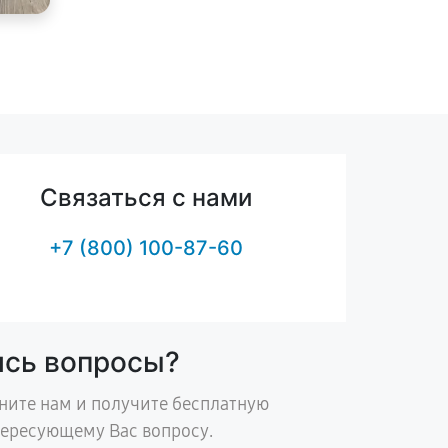
Связаться с нами
+7 (800) 100-87-60
ись вопросы?
ните нам и получите бесплатную
тересующему Вас вопросу.