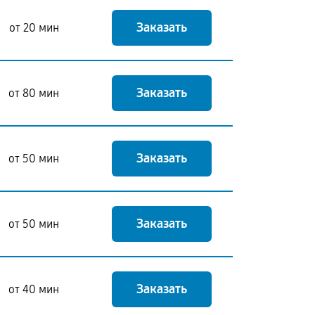
Заказать
от 20 мин
Заказать
от 80 мин
Заказать
от 50 мин
Заказать
от 50 мин
Заказать
от 40 мин