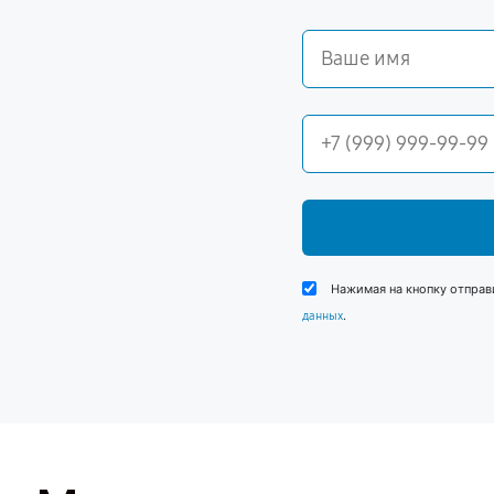
Нажимая на кнопку отправ
.
данных