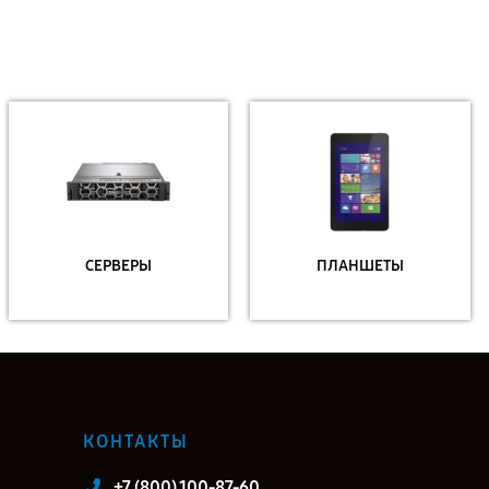
СЕРВЕРЫ
ПЛАНШЕТЫ
КОНТАКТЫ
+7 (800) 100-87-60