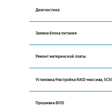
Диагностика
Замена блока питания
Ремонт материнской платы
Установка/Настройка RAID-массива, SCS
Прошивка BIOS