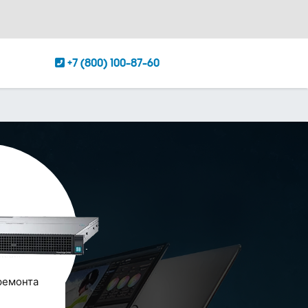
+7 (800) 100-87-60
ремонта