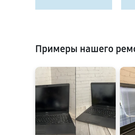
Примеры нашего ремо